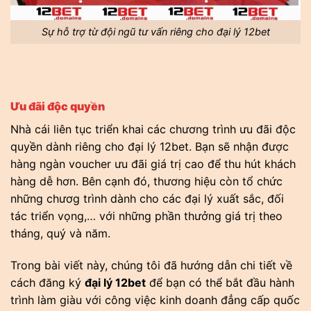
Sự hỗ trợ từ đội ngũ tư vấn riêng cho đại lý 12bet
Ưu đãi độc quyền
Nhà cái liên tục triển khai các chương trình ưu đãi độc
quyền dành riêng cho đại lý 12bet. Bạn sẽ nhận được
hàng ngàn voucher ưu đãi giá trị cao để thu hút khách
hàng dễ hơn. Bên cạnh đó, thương hiệu còn tổ chức
những chươg trình dành cho các đại lý xuất sắc, đối
tác triển vọng,… với những phần thưởng giá trị theo
tháng, quý và năm.
Trong bài viết này, chúng tôi đã hướng dẫn chi tiết về
cách đăng ký
đại lý 12bet
để bạn có thể bắt đầu hành
trình làm giàu với công việc kinh doanh đẳng cấp quốc